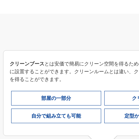
クリーンブース
とは安価で簡易にクリーン空間を得るため
に設置することができます。クリーンルームとは違い、ク
を得ることができます。
部屋の一部分
ク
自分で組み立ても可能
定型