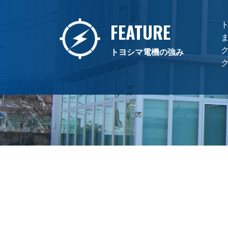
FEATURE
トヨシマ電機の強み