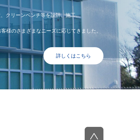
置、クリーンベンチ等を設計、施工、
お客様のさまざまなニーズに応じてきました。
詳しくはこちら