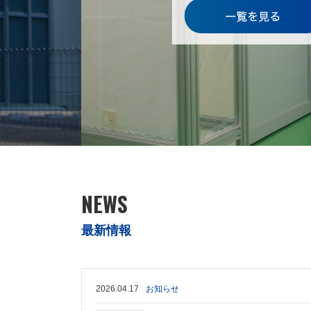
NEWS
最新情報
2026.04.17
お知らせ