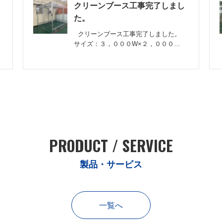
クリーンブース工事完了しまし
た。
クリーンブース工事完了しました。
サイズ：３，０００W×２，０００…
PRODUCT / SERVICE
製品・サービス
一覧へ