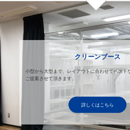
クリーンブース
小型から大型まで、レイアウトに合わせてベスト
ご提案させて頂きます。
詳しくはこちら