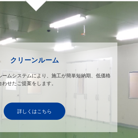
クリーンルーム
ルームシステムにより、施工が簡単短納期、低価格
合わせたご提案をします。
詳しくはこちら