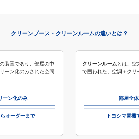
クリーンブース・クリーンルームの違いとは？
の装置であり、部屋の中
クリーンルーム
とは、空
リーン化のみされた空間
で囲われた、空調＋クリ
リーン化のみ
部屋全体
からオーダーまで
トヨシマ電機