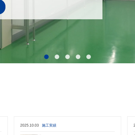
2025.10.03
施工実績