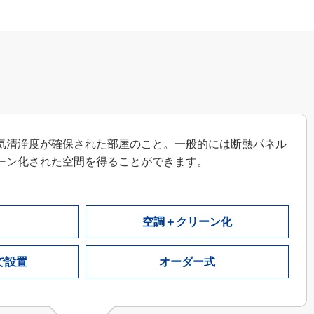
気清浄度が確保された部屋のこと。一般的には断熱パネル
ーン化された空間を得ることができます。
空調＋クリーン化
で設置
オーダー式