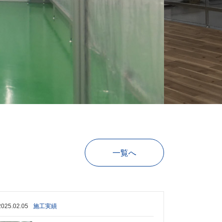
一覧へ
2025.02.05
施工実績